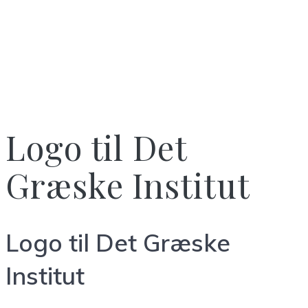
Logo til Det
Græske Institut
Logo til Det Græske
Institut