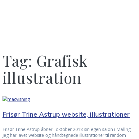
Tag:
Grafisk
illustration
Frisør Trine Astrup website, illustrationer
Frisør Trine Astrup åbner i oktober 2018 sin egen salon i Malling.
Jeg har lavet website og håndtegnede illustrationer til random