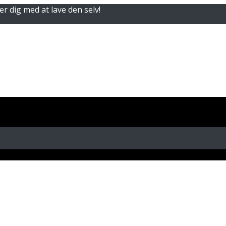
er dig med at lave den selv!