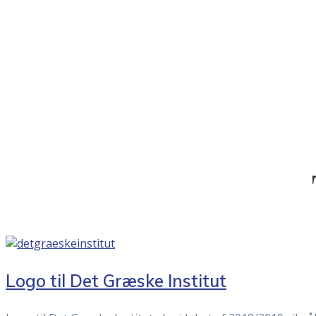
Logo til Det Græske Institut