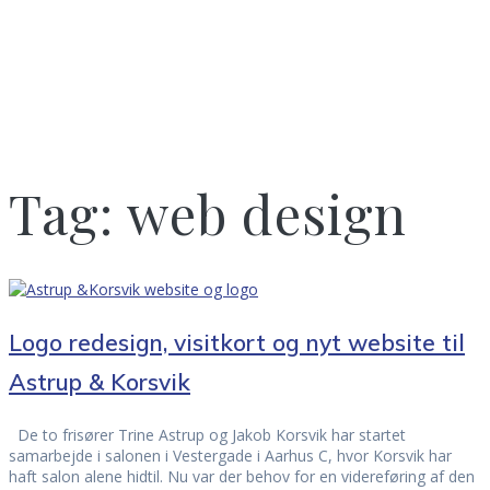
Tag:
web design
Logo redesign, visitkort og nyt website til
Astrup & Korsvik
De to frisører Trine Astrup og Jakob Korsvik har startet
samarbejde i salonen i Vestergade i Aarhus C, hvor Korsvik har
haft salon alene hidtil. Nu var der behov for en videreføring af den