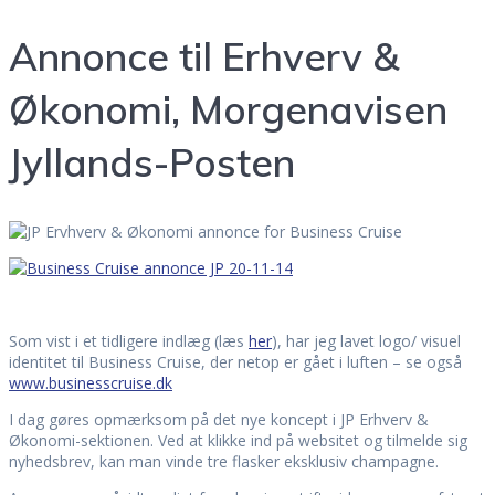
Annonce til Erhverv &
Økonomi, Morgenavisen
Jyllands-Posten
Som vist i et tidligere indlæg (læs
her
), har jeg lavet logo/ visuel
identitet til Business Cruise, der netop er gået i luften – se også
www.businesscruise.dk
I dag gøres opmærksom på det nye koncept i JP Erhverv &
Økonomi-sektionen. Ved at klikke ind på websitet og tilmelde sig
nyhedsbrev, kan man vinde tre flasker eksklusiv champagne.