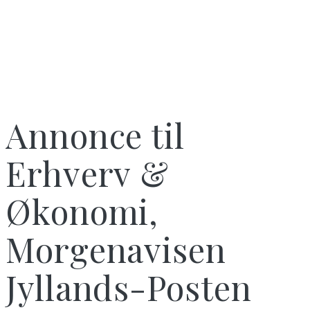
Annonce til
Erhverv &
Økonomi,
Morgenavisen
Jyllands-Posten